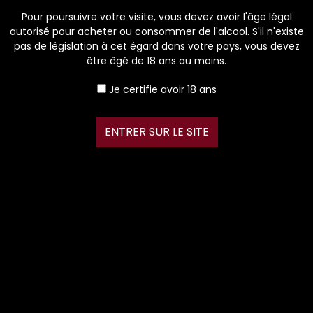
Pour poursuivre votre visite, vous devez avoir l'âge légal
autorisé pour acheter ou consommer de l'alcool. S'il n'existe
pas de législation à cet égard dans votre pays, vous devez
être âgé de 18 ans au moins.
Je certifie avoir 18 ans